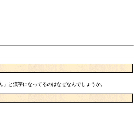
ん」と漢字になってるのはなぜなんでしょうか。