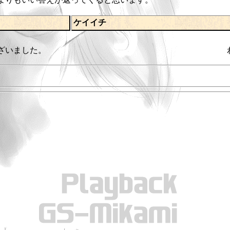
ケイイチ
てありがとうございました。 わかりや