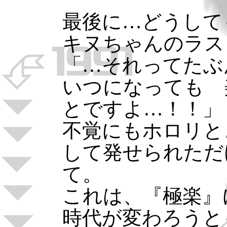
最後に…どうして
キヌちゃんのラス
「…それってたぶ
いつになっても 
とですよ…！！」
不覚にもホロリと
して発せられただ
て。
これは、『極楽』
時代が変わろうと