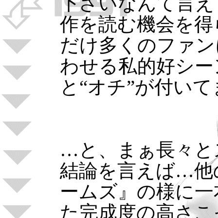
下さいなんて言え
作を読む機会を得
だけ多くのファン
わせる私的好シー
と“オチ”が付いて
…と、まぁ長々と
結論を言えば…他
ームズ』の様に一
た完成度の高さこ