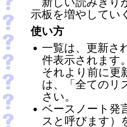
新しい読みきりが
示板を増やしてい
使い方
一覧は、更新さ
件表示されます
それより前に更
は、「全てのリ
さい。
ベースノート発
スと呼びます）