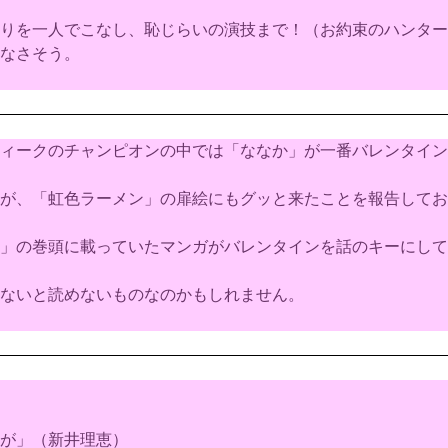
りを一人でこなし、恥じらいの演技まで！（お約束のハンター
なさそう。
ィークのチャンピオンの中では「ななか」が一番バレンタイン
が、「虹色ラーメン」の扉絵にもグッと来たことを報告してお
」の巻頭に載っていたマンガがバレンタインを話のキーにして
ないと読めないものなのかもしれません。
が」（新井理恵）