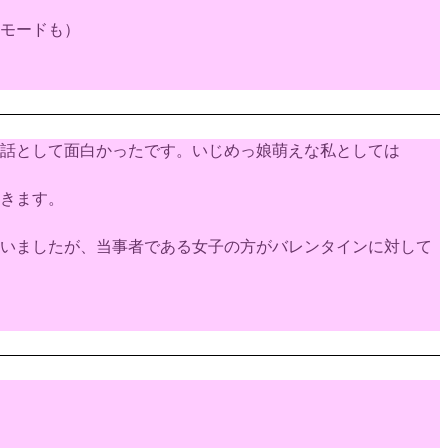
モードも）
話として面白かったです。いじめっ娘萌えな私としては
きます。
いましたが、当事者である女子の方がバレンタインに対して