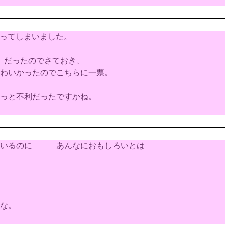
になってしまいました。
）だったのでさておき、
わいかったのでこちらに一票。
っと不利だったですかね。
っているのに あんなにおもしろいとは
な。