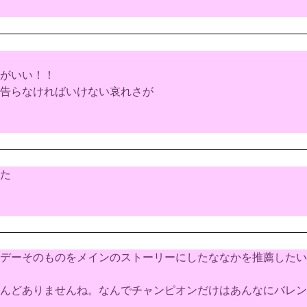
がいい！！
告らなければいけない哀れさが
た
デーそのものをメインのストーリーにしたななかを推薦したい
んどありませんね。なんでチャンピオンだけはあんなにバレン