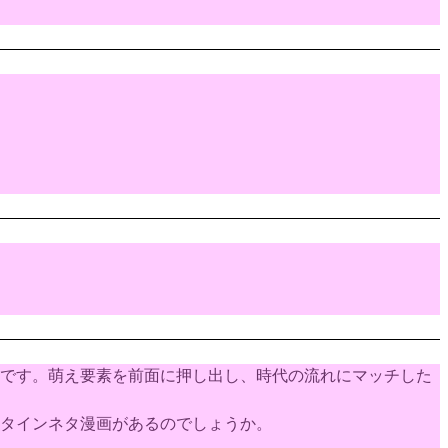
です。萌え要素を前面に押し出し、時代の流れにマッチした
タインネタ漫画があるのでしょうか。