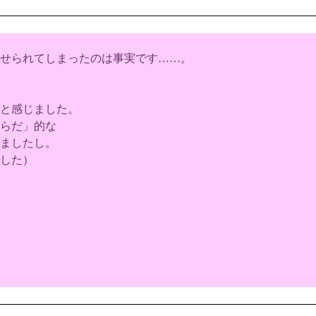
せられてしまったのは事実です……。
と感じました。
らだ」的な
ましたし。
した）