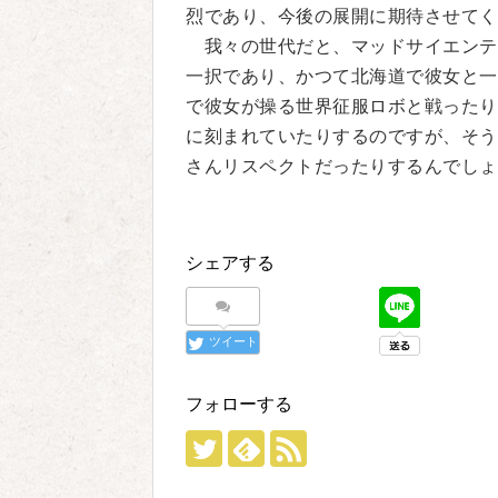
烈であり、今後の展開に期待させてく
我々の世代だと、マッドサイエンテ
一択であり、かつて北海道で彼女と一
で彼女が操る世界征服ロボと戦ったり
に刻まれていたりするのですが、そう
さんリスペクトだったりするんでしょ
シェアする
ツイート
フォローする