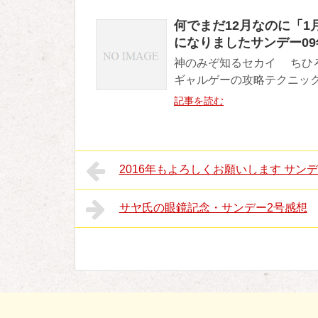
何でまだ12月なのに「
になりましたサンデー09
神のみぞ知るセカイ ちひ
ギャルゲーの攻略テクニック
記事を読む
2016年もよろしくお願いします サンデ
サヤ氏の眼鏡記念・サンデー2号感想