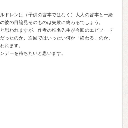
ルドレンは（子供の皆本ではなく）大人の皆本と一緒
の彼の目論見そのものは失敗に終わるでしょう。
と思われますが、作者の椎名先生が今回のエピソード
だったのか、次回ではいったい何か「終わる」のか、
われます。
ンデーを待ちたいと思います。