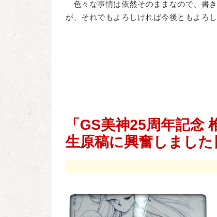
色々な事情は依然そのままなので、書き
が、それでもよろしければ今後ともよろ
「GS美神25周年記念
生原稿に興奮しました