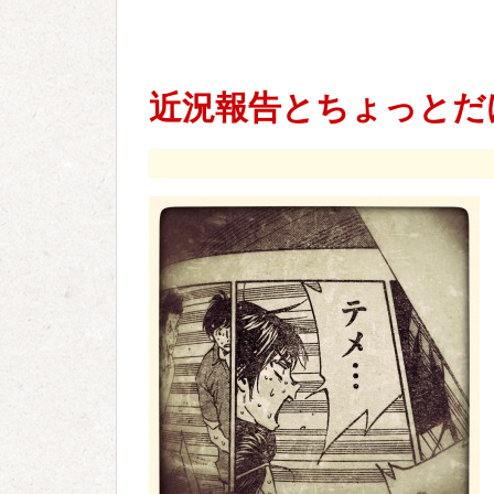
近況報告とちょっとだけ「