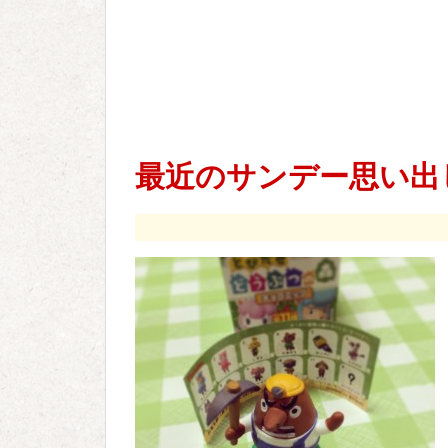
最近のサンデー思い出