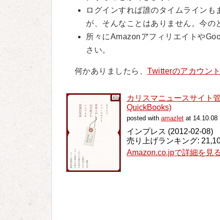
ログインすれば誰のタイムラインも
が、そんなことはありません。今の
所々にAmazonアフィリエイトやG
さい。
何かありましたら、
Twitterのアカウン
カリスマニュースサイト管理
QuickBooks)
posted with
amazlet
at 14.10.08
インプレス (2012-02-08)
売り上げランキング: 21,10
Amazon.co.jpで詳細を見