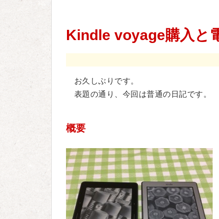
Kindle voyage
お久しぶりです。
表題の通り、今回は普通の日記です。
概要