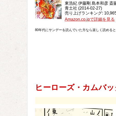
東浩紀 伊藤剛 島本和彦 斎
青土社 (2014-02-27)
売り上げランキング: 10,96
Amazon.co.jpで詳細を見る
80年代にサンデーを読んでいた方なら楽しく読める
ヒーローズ・カムバッ