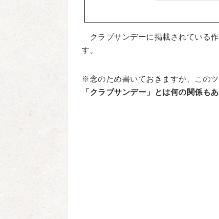
クラブサンデーに掲載されている作
す。
※念のため書いておきますが、このツ
「クラブサンデー」とは何の関係もあ