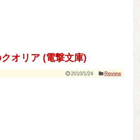
紫色のクオリア (電撃文庫)
2010/1/24
Review