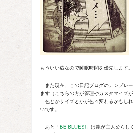
もういい歳なので睡眠時間を優先します。すみ
また現在、この日記ブログのテンプレー
ます（こちらの方が管理やカスタマイズ
色とかサイズとかが色々変わるかもしれ
いです。
あと「
BE BLUES!
」は龍が主人公らし