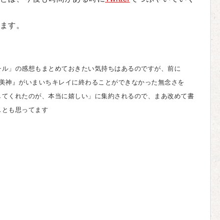
ます。
ル」の感想もまとめておきたい気持ちはあるのですが、前に
S美神』がいまいちキレイに終わることができなかった無念さを
してくれたのが、本当に嬉しい」に集約されるので、まあ改めて書
…とも思ってます