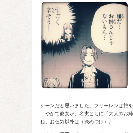
シーンだと思いました。フリーレンは旅
やがて彼女が、名実ともに「大人のお姉
ね。お色気以外は（決めつけ）。