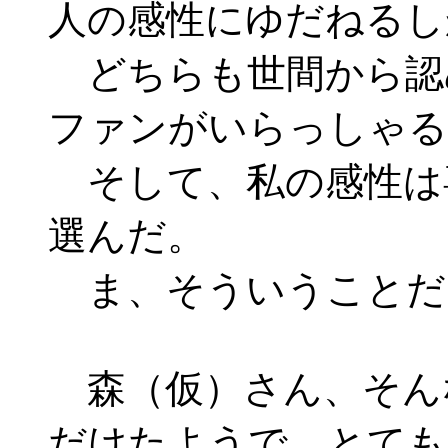
人の感性にゆだねるし
どちらも世間から認
ファンがいらっしゃる
そして、私の感性は
選んだ。
ま、そういうことだ
森（仮）さん、そん
だけたようで、とても