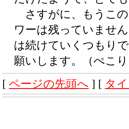
さすがに、もうこの
ワーは残っていません
は続けていくつもりで
願いします。（ぺこり
[
ページの先頭へ
] [
タイ