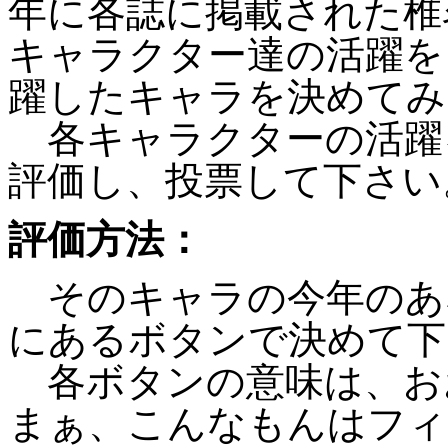
年に各誌に掲載された椎
キャラクター達の活躍を「
躍したキャラを決めてみ
各キャラクターの活躍
評価し、投票して下さい
評価方法：
そのキャラの今年のあ
にあるボタンで決めて下
各ボタンの意味は、お
まぁ、こんなもんはフィ