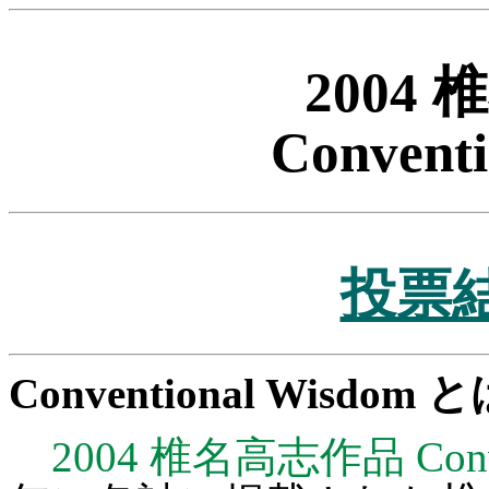
2004
Convent
投票
Conventional Wisdom 
2004 椎名高志作品 Conven