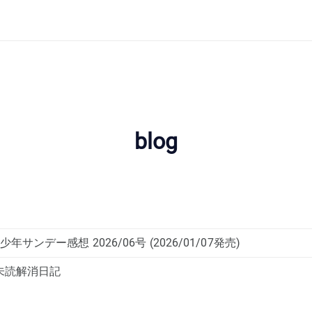
blog
サンデー感想 2026/06号 (2026/01/07発売)
未読解消日記