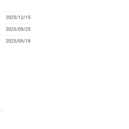
2025/12/15
2025/09/25
2025/09/18
す。