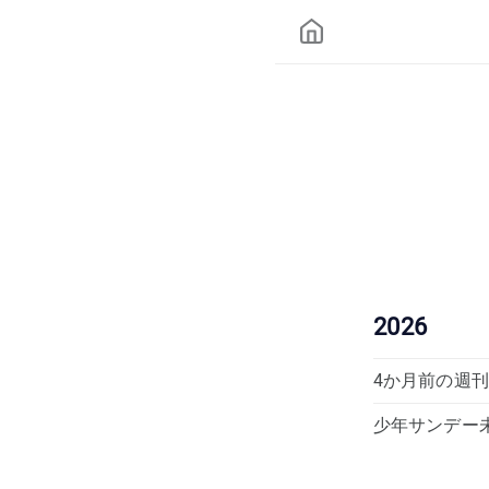
2026
4か月前の週刊少年
少年サンデー