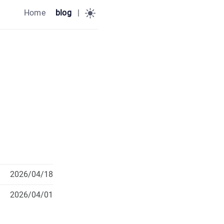
Home
blog
|
2026/04/18
2026/04/01