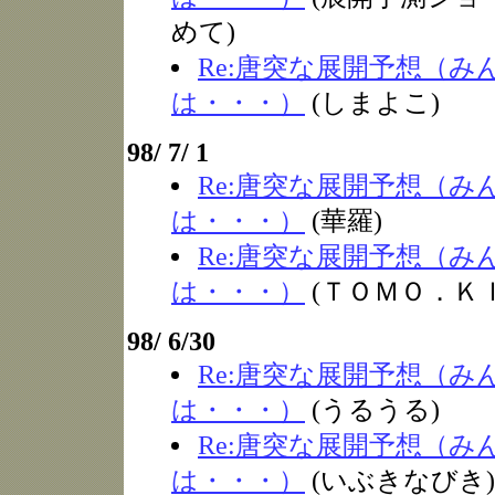
めて)
Re:唐突な展開予想（み
は・・・）
(しまよこ)
98/ 7/ 1
Re:唐突な展開予想（み
は・・・）
(華羅)
Re:唐突な展開予想（み
は・・・）
(ＴＯＭＯ．ＫＩ
98/ 6/30
Re:唐突な展開予想（み
は・・・）
(うるうる)
Re:唐突な展開予想（み
は・・・）
(いぶきなびき)