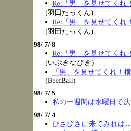
Re:「男」を見せてくれ
(羽田たっくん)
Re:「男」を見せてくれ
(羽田たっくん)
98/ 7/ 8
Re:「男」を見せてくれ
(いぶきなびき)
「男」を見せてくれ！横
(BeefBall)
98/ 7/ 5
私の一週間は水曜日で決
98/ 7/ 4
ひさびさに来てみれば