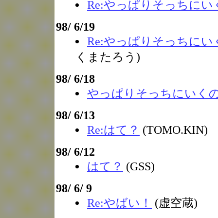
Re:やっぱりそっちにい
98/ 6/19
Re:やっぱりそっちにい
くまたろう)
98/ 6/18
やっぱりそっちにいく
98/ 6/13
Re:はて？
(TOMO.KIN)
98/ 6/12
はて？
(GSS)
98/ 6/ 9
Re:やばい！
(虚空蔵)